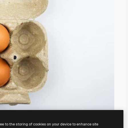
ree to the storing of cookies on your device to enhance site