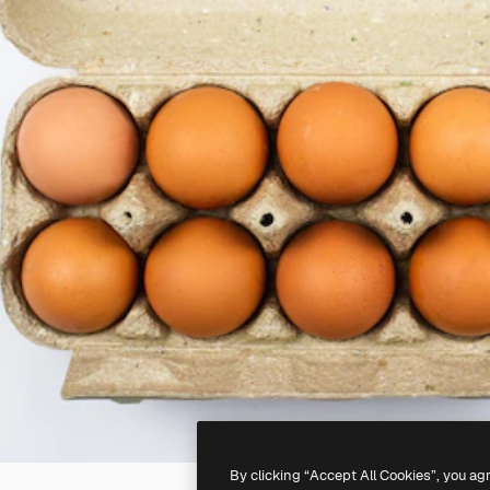
By clicking “Accept All Cookies”, you ag