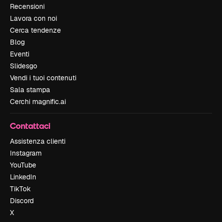
Recensioni
Lavora con noi
Cerca tendenze
Blog
Eventi
Slidesgo
Vendi i tuoi contenuti
Sala stampa
Cerchi magnific.ai
Contattaci
Assistenza clienti
Instagram
YouTube
LinkedIn
TikTok
Discord
X