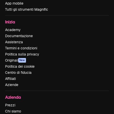
App mobile
Tutti gli strumenti Magnific
Inizia
Academy
Documentazione
Assistenza
Termini e condizioni
Politica sulla privacy
Originali
New
Politica dei cookie
Centro di fiducia
Affiliati
Aziende
Azienda
Prezzi
Chi siamo