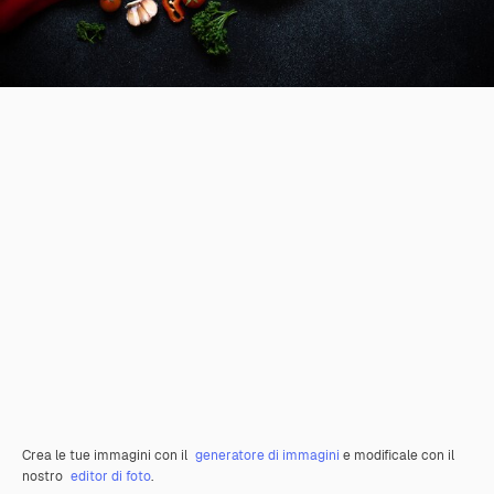
Crea le tue immagini con il
generatore di immagini
e modificale con il
nostro
editor di foto
.