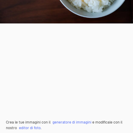
Crea le tue immagini con il
generatore di immagini
e modificale con il
nostro
editor di foto
.