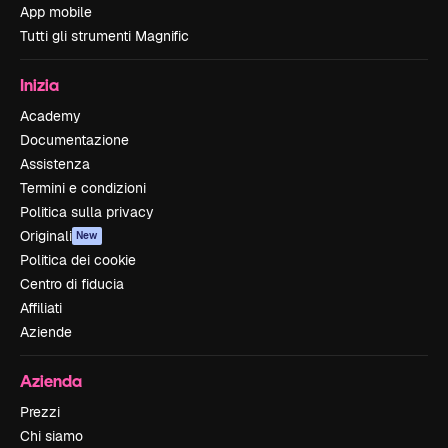
App mobile
Tutti gli strumenti Magnific
Inizia
Academy
Documentazione
Assistenza
Termini e condizioni
Politica sulla privacy
Originali
New
Politica dei cookie
Centro di fiducia
Affiliati
Aziende
Azienda
Prezzi
Chi siamo