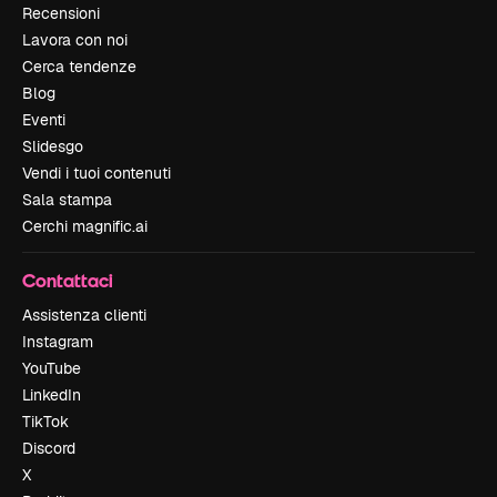
Recensioni
Lavora con noi
Cerca tendenze
Blog
Eventi
Slidesgo
Vendi i tuoi contenuti
Sala stampa
Cerchi magnific.ai
Contattaci
Assistenza clienti
Instagram
YouTube
LinkedIn
TikTok
Discord
X