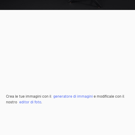
Crea le tue immagini con il
generatore di immagini
e modificale con il
nostro
editor di foto
.