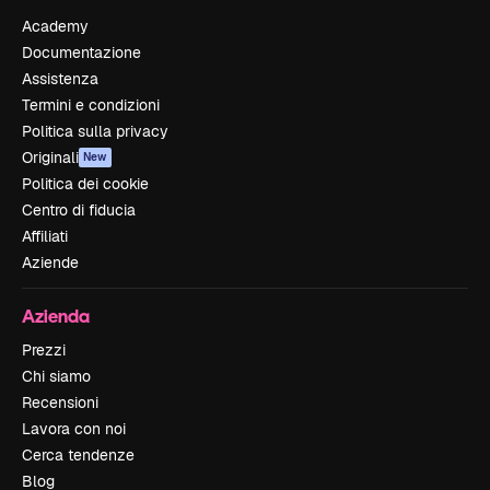
Academy
Documentazione
Assistenza
Termini e condizioni
Politica sulla privacy
Originali
New
Politica dei cookie
Centro di fiducia
Affiliati
Aziende
Azienda
Prezzi
Chi siamo
Recensioni
Lavora con noi
Cerca tendenze
Blog