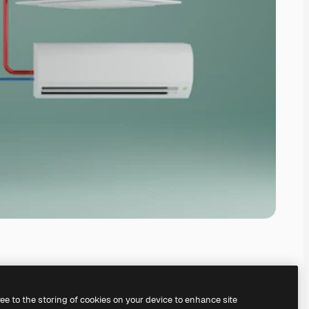
ree to the storing of cookies on your device to enhance site