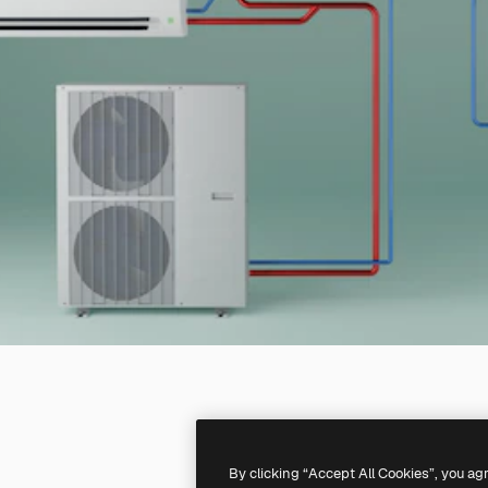
By clicking “Accept All Cookies”, you ag