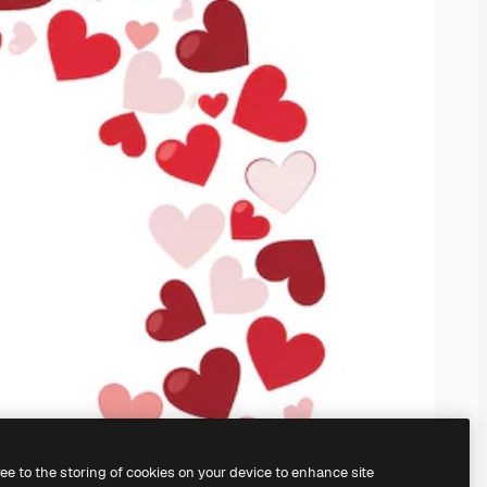
ree to the storing of cookies on your device to enhance site