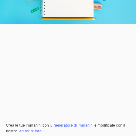
Crea le tue immagini con il
generatore di immagini
e modificale con il
nostro
editor di foto
.