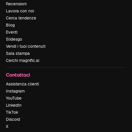
Recensioni
Lavora con noi
Cerca tendenze
Blog
Eventi
Slidesgo
Vendi i tuoi contenuti
Sala stampa
Cerchi magnific.ai
Contattaci
Assistenza clienti
Instagram
YouTube
LinkedIn
TikTok
Discord
X