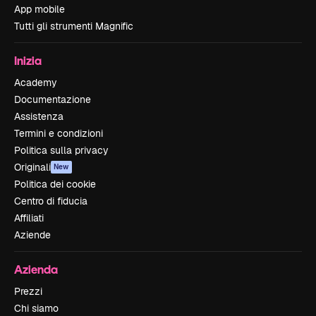
App mobile
Tutti gli strumenti Magnific
Inizia
Academy
Documentazione
Assistenza
Termini e condizioni
Politica sulla privacy
Originali
New
Politica dei cookie
Centro di fiducia
Affiliati
Aziende
Azienda
Prezzi
Chi siamo