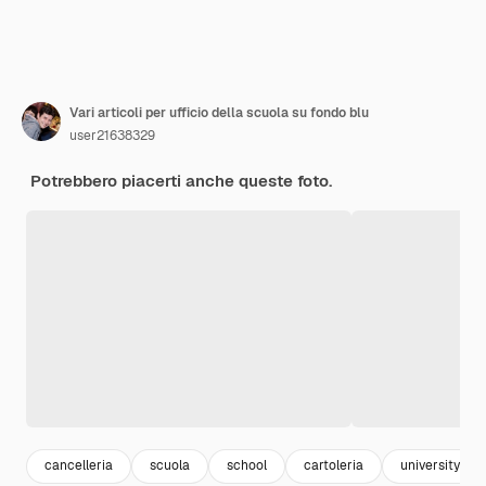
Vari articoli per ufficio della scuola su fondo blu
user21638329
Potrebbero piacerti anche queste foto.
cancelleria
scuola
school
cartoleria
university