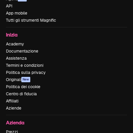
API
App mobile
Tutti gli strumenti Magnific
Inizia
Academy
Documentazione
Assistenza
Termini e condizioni
Politica sulla privacy
Originali
New
Politica dei cookie
Centro di fiducia
Affiliati
Aziende
Azienda
Prezzi