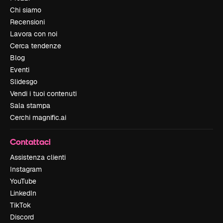
Chi siamo
Recensioni
Lavora con noi
Cerca tendenze
Blog
Eventi
Slidesgo
Vendi i tuoi contenuti
Sala stampa
Cerchi magnific.ai
Contattaci
Assistenza clienti
Instagram
YouTube
LinkedIn
TikTok
Discord