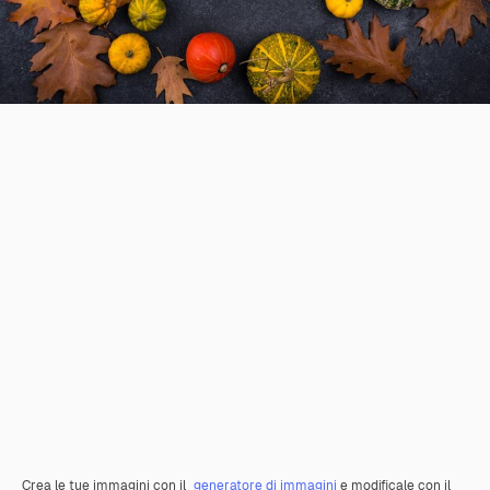
Crea le tue immagini con il
generatore di immagini
e modificale con il