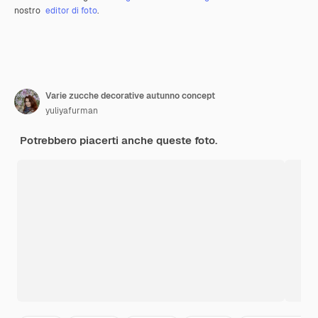
nostro
editor di foto
.
Varie zucche decorative autunno concept
yuliyafurman
Potrebbero piacerti anche queste foto.