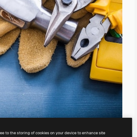
ree to the storing of cookies on your device to enhance site