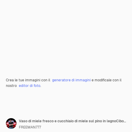
Crea le tue immagini con il
generatore di immagini
e modificale con il
nostro
editor di foto
.
Vaso di miele fresco e cucchiaio di miele sul pino in legnoCibo sano
FREEMAN777