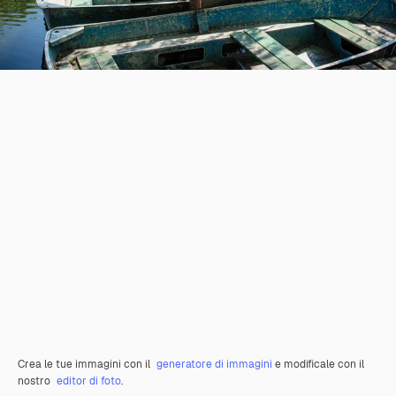
Crea le tue immagini con il
generatore di immagini
e modificale con il
nostro
editor di foto
.