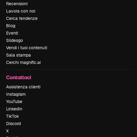
Recensioni
Lavora con noi
Cerca tendenze
Blog
Eventi
Slidesgo
Vendi i tuoi contenuti
Sala stampa
Cerchi magnific.ai
Contattaci
Assistenza clienti
Instagram
YouTube
LinkedIn
TikTok
Discord
X