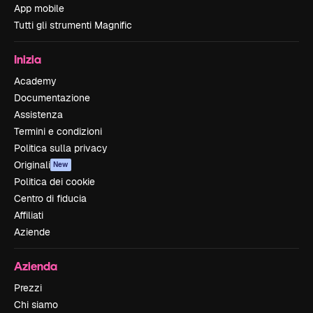
App mobile
Tutti gli strumenti Magnific
Inizia
Academy
Documentazione
Assistenza
Termini e condizioni
Politica sulla privacy
Originali
New
Politica dei cookie
Centro di fiducia
Affiliati
Aziende
Azienda
Prezzi
Chi siamo