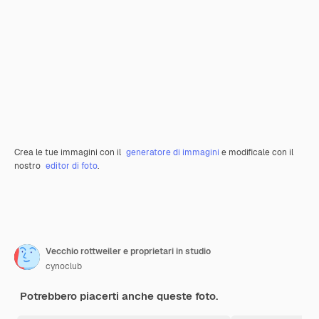
Crea le tue immagini con il
generatore di immagini
e modificale con il
nostro
editor di foto
.
Vecchio rottweiler e proprietari in studio
cynoclub
Potrebbero piacerti anche queste foto.