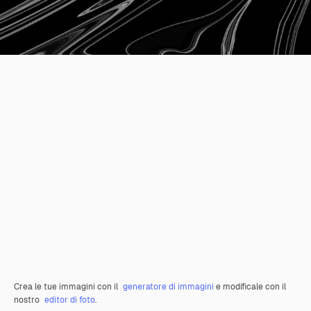
Crea le tue immagini con il
generatore di immagini
e modificale con il
nostro
editor di foto
.