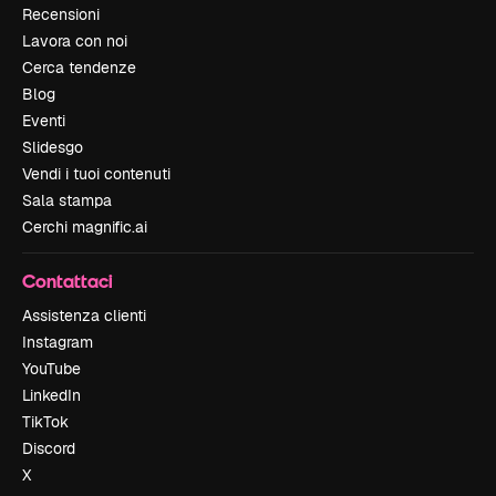
Recensioni
Lavora con noi
Cerca tendenze
Blog
Eventi
Slidesgo
Vendi i tuoi contenuti
Sala stampa
Cerchi magnific.ai
Contattaci
Assistenza clienti
Instagram
YouTube
LinkedIn
TikTok
Discord
X