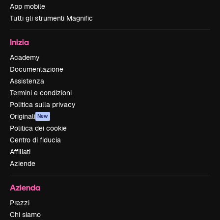
App mobile
Tutti gli strumenti Magnific
Inizia
Academy
Documentazione
Assistenza
Termini e condizioni
Politica sulla privacy
Originali
New
Politica dei cookie
Centro di fiducia
Affiliati
Aziende
Azienda
Prezzi
Chi siamo