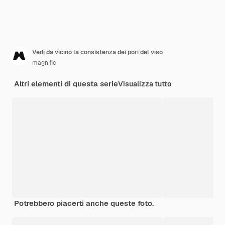
Vedi da vicino la consistenza dei pori del viso
magnific
Altri elementi di questa serie
Visualizza tutto
Potrebbero piacerti anche queste foto.