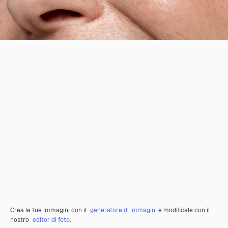
Crea le tue immagini con il
generatore di immagini
e modificale con il
nostro
editor di foto
.