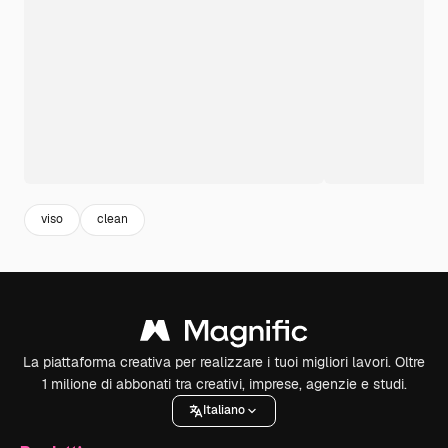
viso
clean
La piattaforma creativa per realizzare i tuoi migliori lavori. Oltre
1 milione di abbonati tra creativi, imprese, agenzie e studi.
Italiano