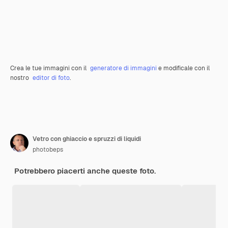
Crea le tue immagini con il
generatore di immagini
e modificale con il
nostro
editor di foto
.
Vetro con ghiaccio e spruzzi di liquidi
photobeps
Potrebbero piacerti anche queste foto.