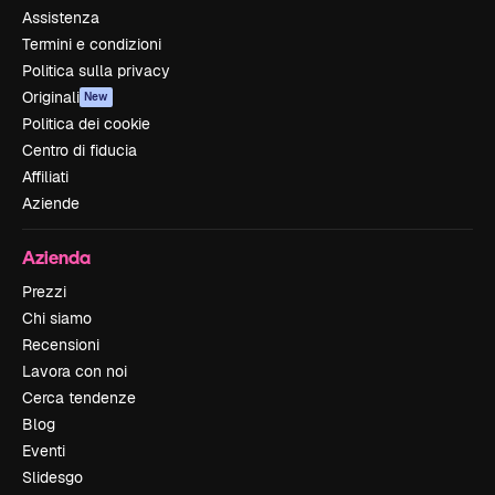
Assistenza
Termini e condizioni
Politica sulla privacy
Originali
New
Politica dei cookie
Centro di fiducia
Affiliati
Aziende
Azienda
Prezzi
Chi siamo
Recensioni
Lavora con noi
Cerca tendenze
Blog
Eventi
Slidesgo