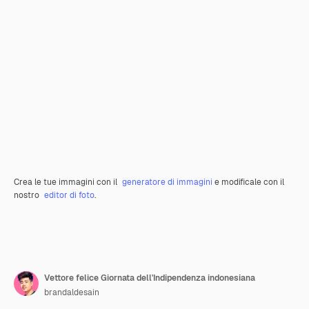
Crea le tue immagini con il
generatore di immagini
e modificale con il
nostro
editor di foto
.
Vettore felice Giornata dell'Indipendenza indonesiana
brandaldesain