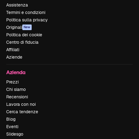
Assistenza
Termini e condizioni
Politica sulla privacy
Originali
New
Politica dei cookie
Centro di fiducia
Affiliati
Aziende
Azienda
Prezzi
Chi siamo
Recensioni
Lavora con noi
Cerca tendenze
Blog
Eventi
Slidesgo