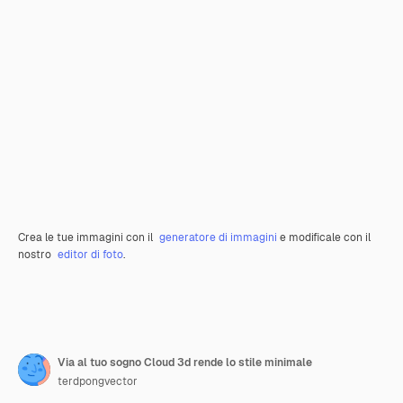
Crea le tue immagini con il
generatore di immagini
e modificale con il
nostro
editor di foto
.
Via al tuo sogno Cloud 3d rende lo stile minimale
terdpongvector