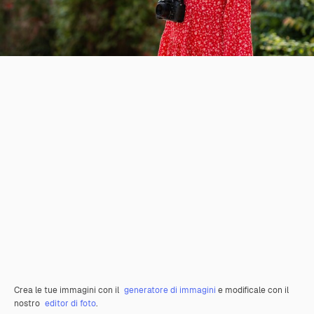
Crea le tue immagini con il
generatore di immagini
e modificale con il
nostro
editor di foto
.