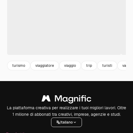
turismo
viaggiatore
viaggio
trip
turisti
vacan
La piattaforma creativa per realizzare i tuoi migliori lavori. Oltre
1 milione di abbonati tra creativi, imprese, agenzie e studi.
Italiano