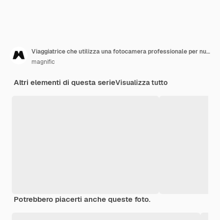
Viaggiatrice che utilizza una fotocamera professionale per nuovi ricordi
magnific
Altri elementi di questa serie
Visualizza tutto
Potrebbero piacerti anche queste foto.