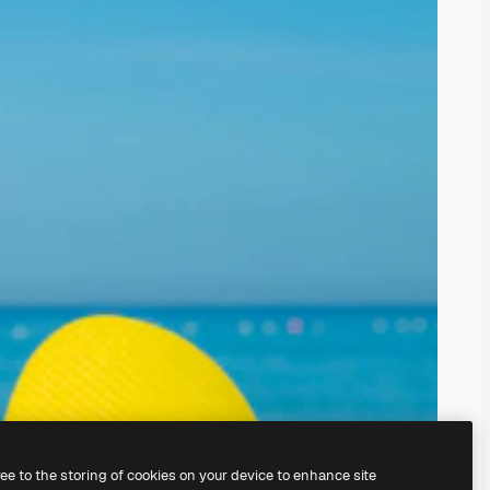
ree to the storing of cookies on your device to enhance site