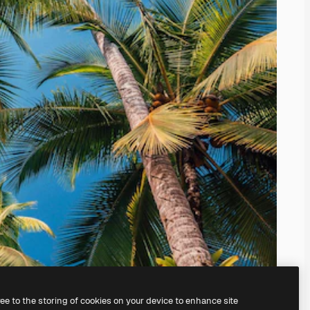
ree to the storing of cookies on your device to enhance site