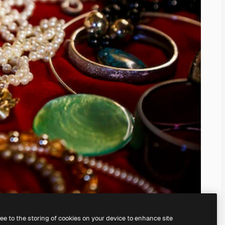
ree to the storing of cookies on your device to enhance site