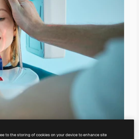
ree to the storing of cookies on your device to enhance site