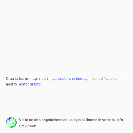
Crea le tue immagini con il
generatore di immagini
e modificale con il
nostro
editor di foto
.
Vista ad alta angolazione dell'acqua al limone in vetro su sfondo bianco
timkirman