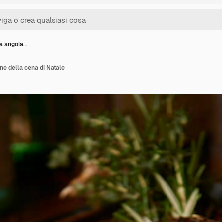
ta angola…
ne della cena di Natale