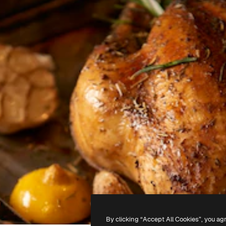
By clicking “Accept All Cookies”, you ag