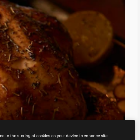
ree to the storing of cookies on your device to enhance site