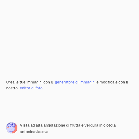
Crea le tue immagini con il
generatore di immagini
e modificale con il
nostro
editor di foto
.
Vista ad alta angolazione di frutta e verdura in ciotola
antoninavlasova