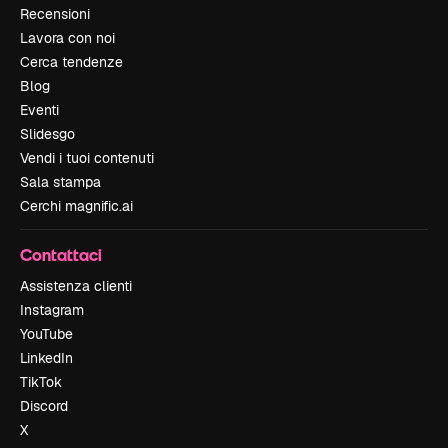
Recensioni
Lavora con noi
Cerca tendenze
Blog
Eventi
Slidesgo
Vendi i tuoi contenuti
Sala stampa
Cerchi magnific.ai
Contattaci
Assistenza clienti
Instagram
YouTube
LinkedIn
TikTok
Discord
X