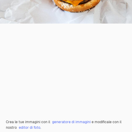
Crea le tue immagini con il
generatore di immagini
e modificale con il
nostro
editor di foto
.