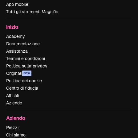
App mobile
Tutti gli strumenti Magnific
Inizia
Academy
Documentazione
Assistenza
Termini e condizioni
Politica sulla privacy
Originali
New
Politica dei cookie
Centro di fiducia
Affiliati
Aziende
Azienda
Prezzi
Chi siamo