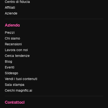
Centro di fiducia
Affiliati
Aziende
Azienda
Prezzi
Chi siamo
Recensioni
Lavora con noi
Cerca tendenze
Blog
Eventi
Slidesgo
Vendi i tuoi contenuti
Sala stampa
Cerchi magnific.ai
Contattaci