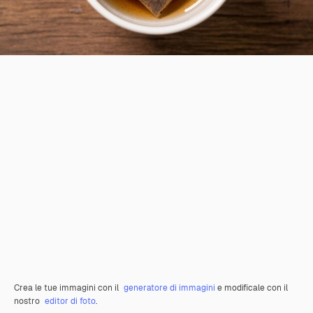
Crea le tue immagini con il
generatore di immagini
e modificale con il
nostro
editor di foto
.