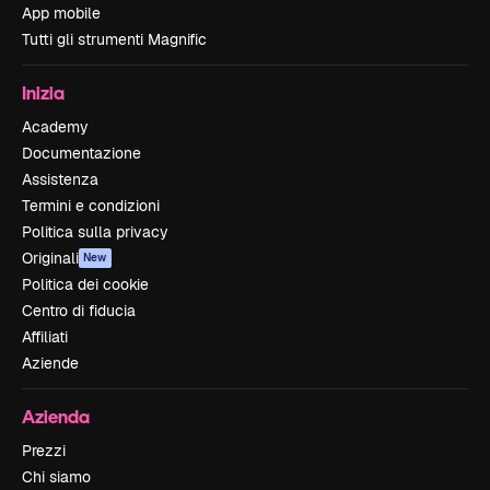
App mobile
Tutti gli strumenti Magnific
Inizia
Academy
Documentazione
Assistenza
Termini e condizioni
Politica sulla privacy
Originali
New
Politica dei cookie
Centro di fiducia
Affiliati
Aziende
Azienda
Prezzi
Chi siamo