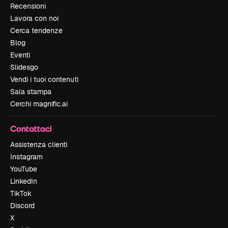
Recensioni
Lavora con noi
Cerca tendenze
Blog
Eventi
Slidesgo
Vendi i tuoi contenuti
Sala stampa
Cerchi magnific.ai
Contattaci
Assistenza clienti
Instagram
YouTube
LinkedIn
TikTok
Discord
X