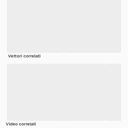
Vettori correlati
Video correlati