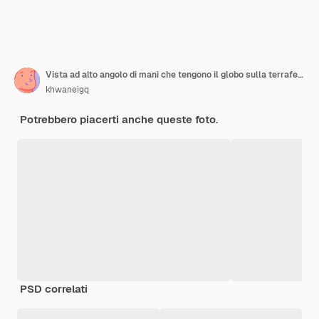
Vista ad alto angolo di mani che tengono il globo sulla terraferma
khwaneigq
Potrebbero piacerti anche queste foto.
PSD correlati