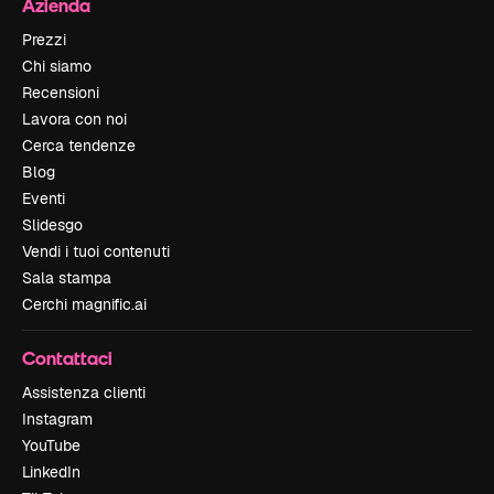
Azienda
Prezzi
Chi siamo
Recensioni
Lavora con noi
Cerca tendenze
Blog
Eventi
Slidesgo
Vendi i tuoi contenuti
Sala stampa
Cerchi magnific.ai
Contattaci
Assistenza clienti
Instagram
YouTube
LinkedIn