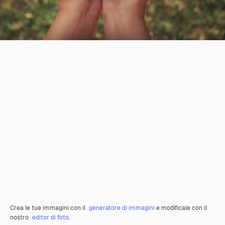
Crea le tue immagini con il
generatore di immagini
e modificale con il
nostro
editor di foto
.