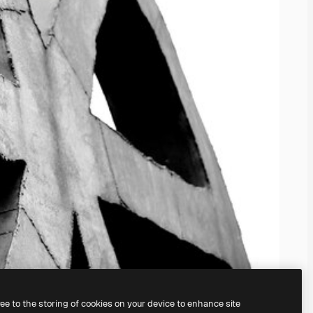
ree to the storing of cookies on your device to enhance site