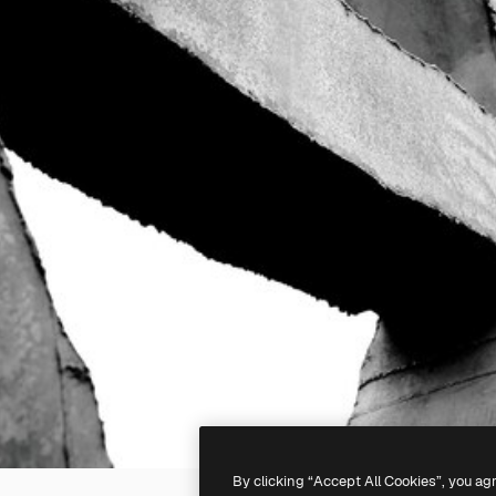
By clicking “Accept All Cookies”, you ag