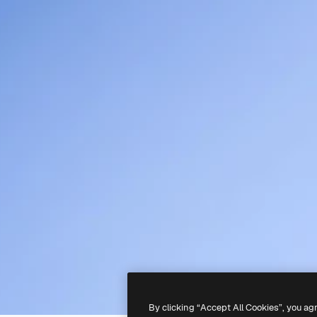
By clicking “Accept All Cookies”, you ag