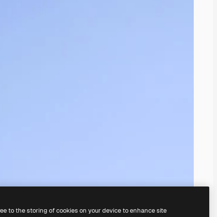
ree to the storing of cookies on your device to enhance site