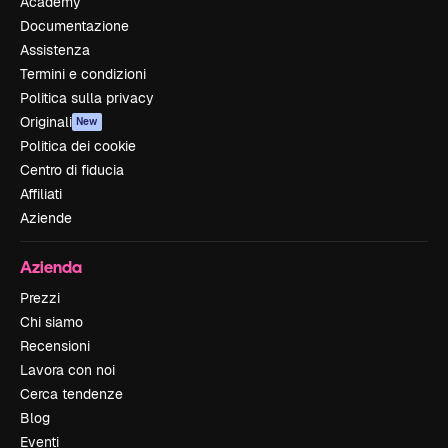
Academy
Documentazione
Assistenza
Termini e condizioni
Politica sulla privacy
Originali
New
Politica dei cookie
Centro di fiducia
Affiliati
Aziende
Azienda
Prezzi
Chi siamo
Recensioni
Lavora con noi
Cerca tendenze
Blog
Eventi