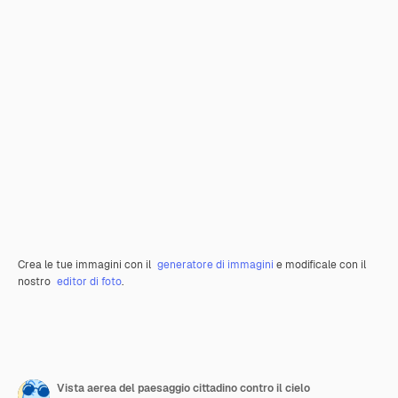
Crea le tue immagini con il
generatore di immagini
e modificale con il
nostro
editor di foto
.
Vista aerea del paesaggio cittadino contro il cielo