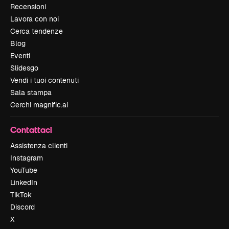
Recensioni
Lavora con noi
Cerca tendenze
Blog
Eventi
Slidesgo
Vendi i tuoi contenuti
Sala stampa
Cerchi magnific.ai
Contattaci
Assistenza clienti
Instagram
YouTube
LinkedIn
TikTok
Discord
X