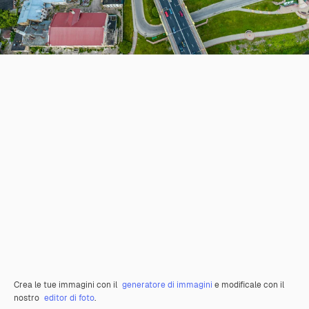
Crea le tue immagini con il
generatore di immagini
e modificale con il
nostro
editor di foto
.