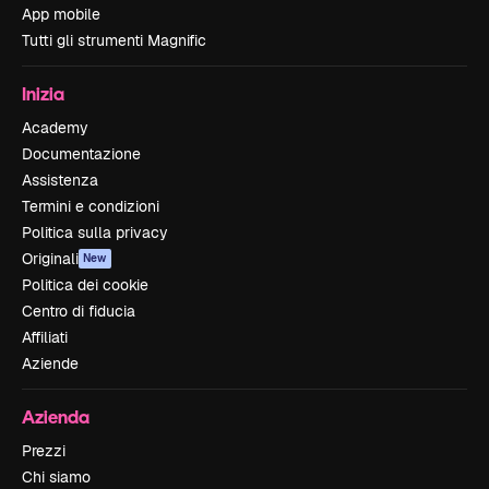
App mobile
Tutti gli strumenti Magnific
Inizia
Academy
Documentazione
Assistenza
Termini e condizioni
Politica sulla privacy
Originali
New
Politica dei cookie
Centro di fiducia
Affiliati
Aziende
Azienda
Prezzi
Chi siamo