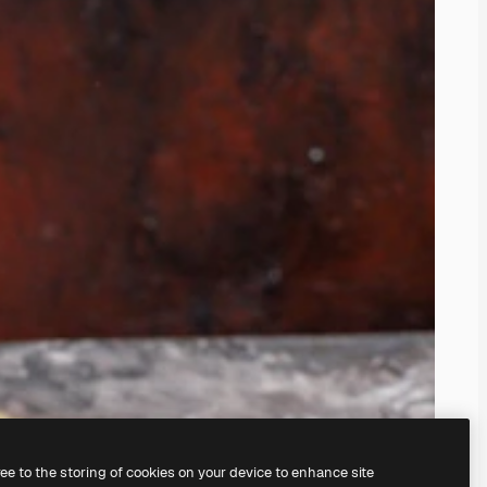
ree to the storing of cookies on your device to enhance site