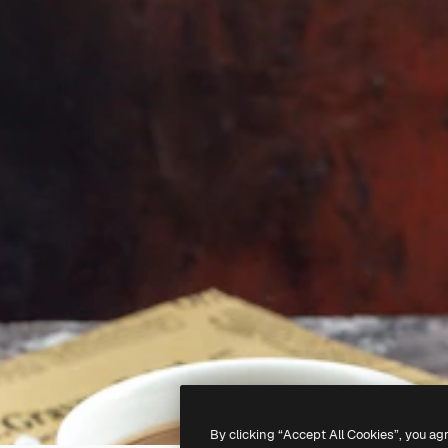
By clicking “Accept All Cookies”, you ag