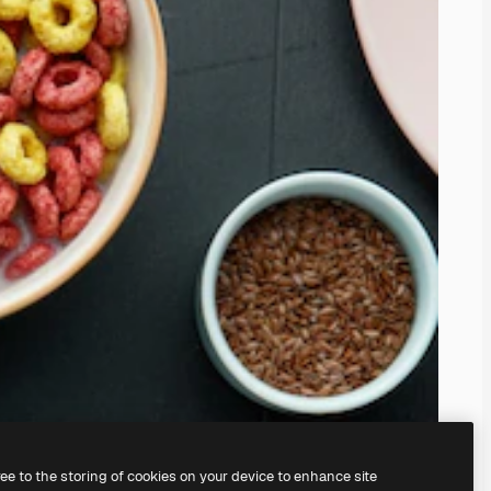
ree to the storing of cookies on your device to enhance site