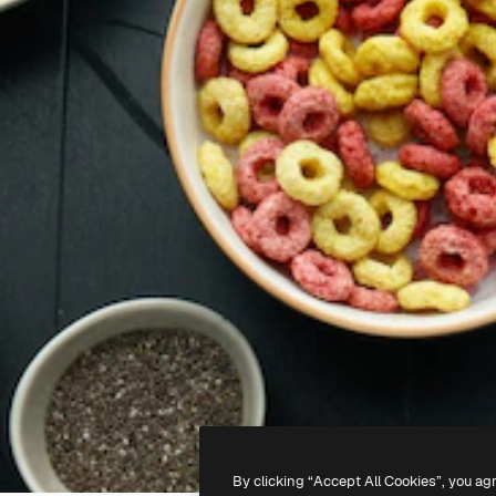
By clicking “Accept All Cookies”, you ag