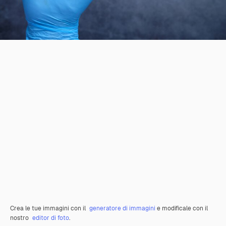
Crea le tue immagini con il
generatore di immagini
e modificale con il
nostro
editor di foto
.