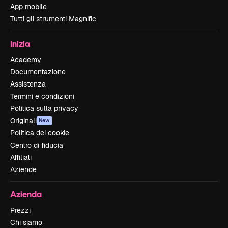
App mobile
Tutti gli strumenti Magnific
Inizia
Academy
Documentazione
Assistenza
Termini e condizioni
Politica sulla privacy
Originali
New
Politica dei cookie
Centro di fiducia
Affiliati
Aziende
Azienda
Prezzi
Chi siamo