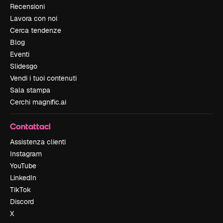
Recensioni
Lavora con noi
Cerca tendenze
Blog
Eventi
Slidesgo
Vendi i tuoi contenuti
Sala stampa
Cerchi magnific.ai
Contattaci
Assistenza clienti
Instagram
YouTube
LinkedIn
TikTok
Discord
X