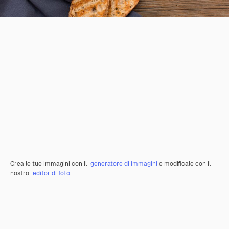
Crea le tue immagini con il
generatore di immagini
e modificale con il
nostro
editor di foto
.