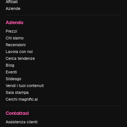
Affiliati
Aziende
Azienda
Prezzi
Chi siamo
Recensioni
Lavora con noi
Cerca tendenze
Blog
Eventi
Slidesgo
Vendi i tuoi contenuti
Sala stampa
Cerchi magnific.ai
Contattaci
Assistenza clienti