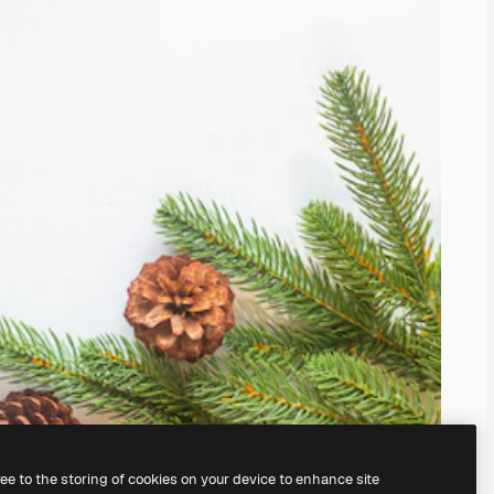
ree to the storing of cookies on your device to enhance site