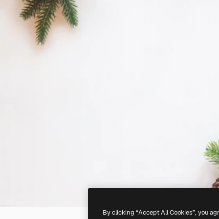
By clicking “Accept All Cookies”, you ag