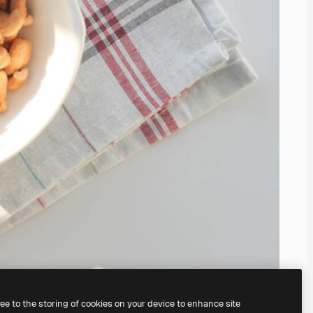
ree to the storing of cookies on your device to enhance site