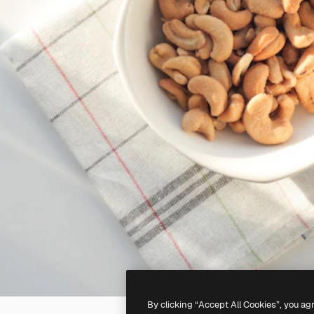
By clicking “Accept All Cookies”, you ag