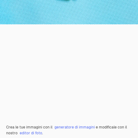
Crea le tue immagini con il
generatore di immagini
e modificale con il
nostro
editor di foto
.