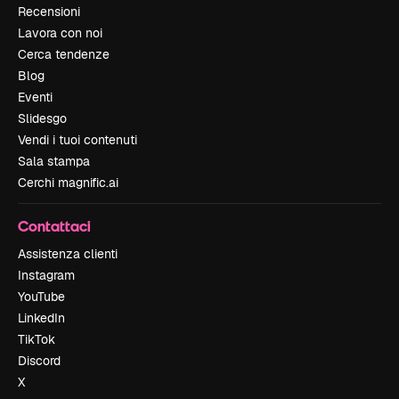
Recensioni
Lavora con noi
Cerca tendenze
Blog
Eventi
Slidesgo
Vendi i tuoi contenuti
Sala stampa
Cerchi magnific.ai
Contattaci
Assistenza clienti
Instagram
YouTube
LinkedIn
TikTok
Discord
X