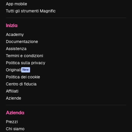
App mobile
Tutti gli strumenti Magnific
Inizia
Academy
Documentazione
Assistenza
Termini e condizioni
Politica sulla privacy
Originali
New
Politica dei cookie
Centro di fiducia
Affiliati
Aziende
Azienda
Prezzi
Chi siamo