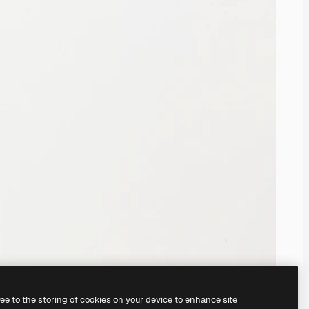
ree to the storing of cookies on your device to enhance site