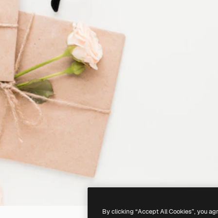
By clicking “Accept All Cookies”, you ag