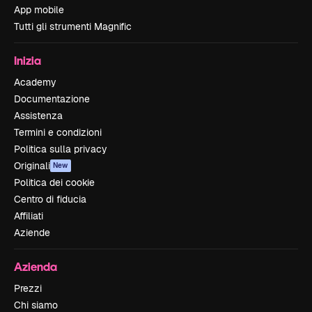
App mobile
Tutti gli strumenti Magnific
Inizia
Academy
Documentazione
Assistenza
Termini e condizioni
Politica sulla privacy
Originali
New
Politica dei cookie
Centro di fiducia
Affiliati
Aziende
Azienda
Prezzi
Chi siamo