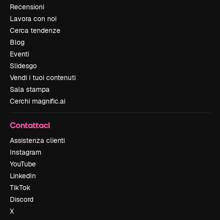
Recensioni
Lavora con noi
Cerca tendenze
Blog
Eventi
Slidesgo
Vendi i tuoi contenuti
Sala stampa
Cerchi magnific.ai
Contattaci
Assistenza clienti
Instagram
YouTube
LinkedIn
TikTok
Discord
X