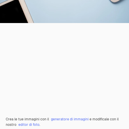
Crea le tue immagini con il
generatore di immagini
e modificale con il
nostro
editor di foto
.