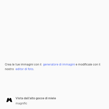
Crea le tue immagini con il
generatore di immagini
e modificale con il
nostro
editor di foto
.
Vista dall'alto gocce di miele
magnific