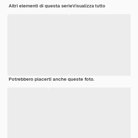
Altri elementi di questa serie
Visualizza tutto
Potrebbero piacerti anche queste foto.