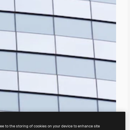
ree to the storing of cookies on your device to enhance site