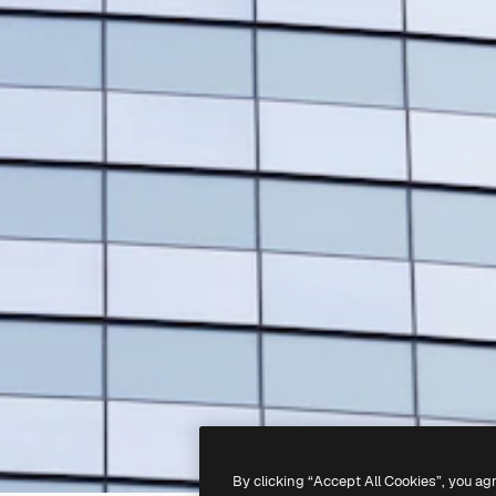
By clicking “Accept All Cookies”, you ag