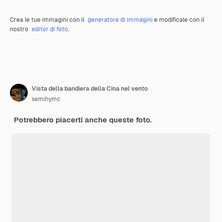
Crea le tue immagini con il
generatore di immagini
e modificale con il
nostro
editor di foto
.
Vista della bandiera della Cina nel vento
semihymc
Potrebbero piacerti anche queste foto.