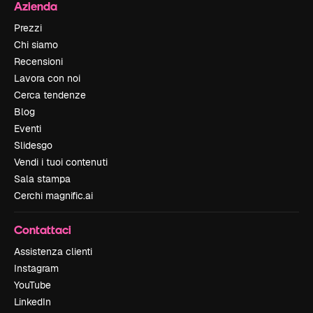
Azienda
Prezzi
Chi siamo
Recensioni
Lavora con noi
Cerca tendenze
Blog
Eventi
Slidesgo
Vendi i tuoi contenuti
Sala stampa
Cerchi magnific.ai
Contattaci
Assistenza clienti
Instagram
YouTube
LinkedIn