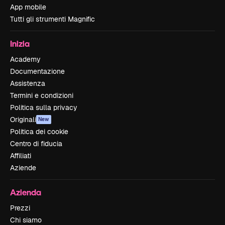
App mobile
Tutti gli strumenti Magnific
Inizia
Academy
Documentazione
Assistenza
Termini e condizioni
Politica sulla privacy
Originali
New
Politica dei cookie
Centro di fiducia
Affiliati
Aziende
Azienda
Prezzi
Chi siamo