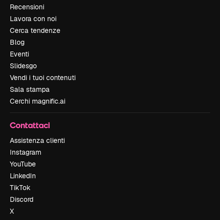
Recensioni
Lavora con noi
Cerca tendenze
Blog
Eventi
Slidesgo
Vendi i tuoi contenuti
Sala stampa
Cerchi magnific.ai
Contattaci
Assistenza clienti
Instagram
YouTube
LinkedIn
TikTok
Discord
X