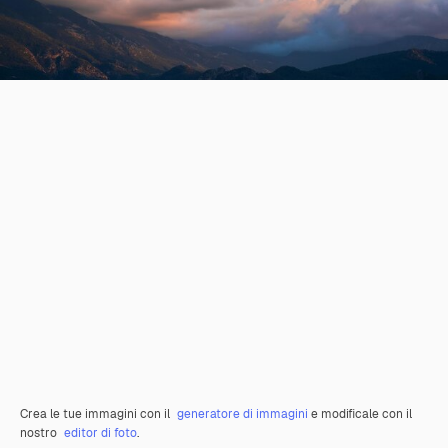
Crea le tue immagini con il
generatore di immagini
e modificale con il
nostro
editor di foto
.