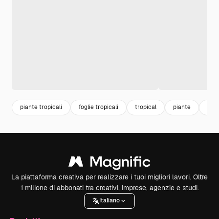
piante tropicali
foglie tropicali
tropical
piante
fogl
La piattaforma creativa per realizzare i tuoi migliori lavori. Oltre
1 milione di abbonati tra creativi, imprese, agenzie e studi.
Italiano