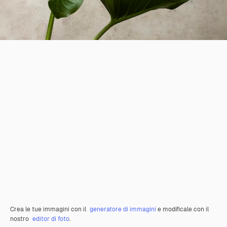
Crea le tue immagini con il
generatore di immagini
e modificale con il
nostro
editor di foto
.