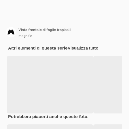
Vista frontale di foglie tropicali
magnific
Altri elementi di questa serie
Visualizza tutto
Potrebbero piacerti anche queste foto.