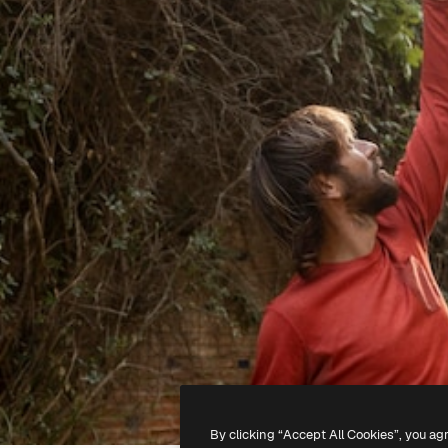
By clicking “Accept All Cookies”, you ag