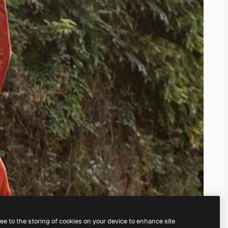
ree to the storing of cookies on your device to enhance site