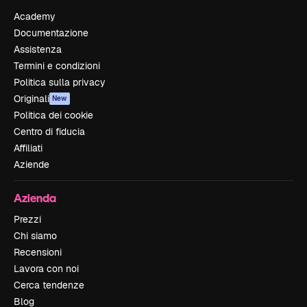
Academy
Documentazione
Assistenza
Termini e condizioni
Politica sulla privacy
Originali
New
Politica dei cookie
Centro di fiducia
Affiliati
Aziende
Azienda
Prezzi
Chi siamo
Recensioni
Lavora con noi
Cerca tendenze
Blog