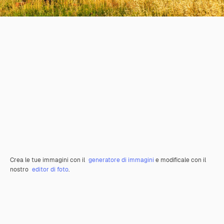
Crea le tue immagini con il
generatore di immagini
e modificale con il
nostro
editor di foto
.