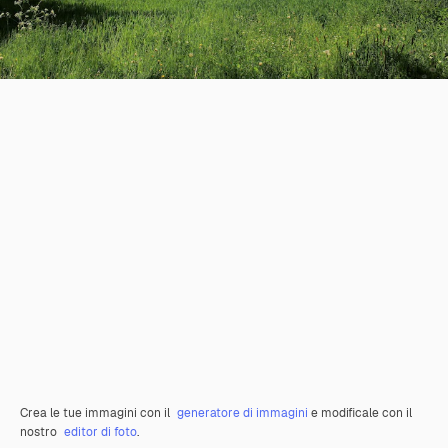
Crea le tue immagini con il
generatore di immagini
e modificale con il
nostro
editor di foto
.