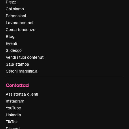
Prezzi
Chi siamo
Recensioni
Lavora con noi
Cerca tendenze
Blog
Eventi
Slidesgo
Vendi i tuoi contenuti
Sala stampa
Cerchi magnific.ai
Contattaci
Assistenza clienti
Instagram
YouTube
LinkedIn
TikTok
Discord