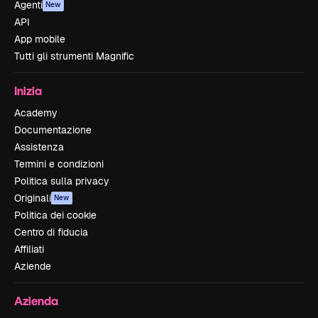
Agenti
New
API
App mobile
Tutti gli strumenti Magnific
Inizia
Academy
Documentazione
Assistenza
Termini e condizioni
Politica sulla privacy
Originali
New
Politica dei cookie
Centro di fiducia
Affiliati
Aziende
Azienda